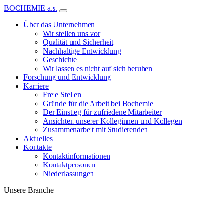
BOCHEMIE a.s.
Über das Unternehmen
Wir stellen uns vor
Qualität und Sicherheit
Nachhaltige Entwicklung
Geschichte
Wir lassen es nicht auf sich beruhen
Forschung und Entwicklung
Karriere
Freie Stellen
Gründe für die Arbeit bei Bochemie
Der Einstieg für zufriedene Mitarbeiter
Ansichten unserer Kolleginnen und Kollegen
Zusammenarbeit mit Studierenden
Aktuelles
Kontakte
Kontaktinformationen
Kontaktpersonen
Niederlassungen
Unsere Branche