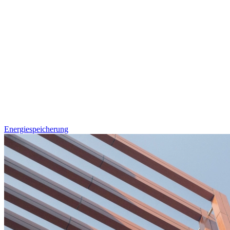
Energiespeicherung