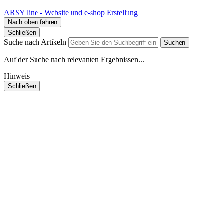
ARSY line - Website und e-shop Erstellung
Nach oben fahren
Schließen
Suche nach Artikeln
Suchen
Auf der Suche nach relevanten Ergebnissen...
Hinweis
Schließen