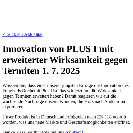
Zurück zur Aktualität
Innovation von PLUS I mit
erweiterter Wirksamkeit gegen
Termiten
1. 7. 2025
Wussten Sie, dass einer unserer jüngsten Erfolge die Innovation des
Fungizids Bochemit Plus I ist, das wir jetzt um die Wirksamkeit
gegen Termiten erweitert haben? Damit reagieren wir auf die
wachsende Nachfrage unserer Kunden, die Holz nach Südeuropa
exportieren.
Unser Produkt ist in Deutschland erfolgreich nach EN 118 geprüft
worden, was uns neue Märkte und Geschäftsmöglichkeiten eröffnet.
Danke, dass Sie Ihr Holz mit uns
schützen!