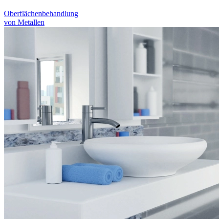
Oberflächenbehandlung
von Metallen