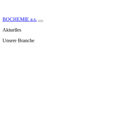
BOCHEMIE a.s.
Aktuelles
Unsere Branche