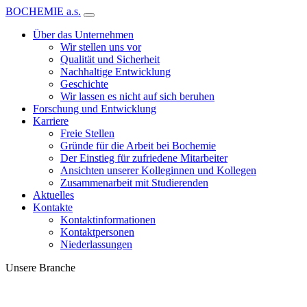
BOCHEMIE a.s.
Über das Unternehmen
Wir stellen uns vor
Qualität und Sicherheit
Nachhaltige Entwicklung
Geschichte
Wir lassen es nicht auf sich beruhen
Forschung und Entwicklung
Karriere
Freie Stellen
Gründe für die Arbeit bei Bochemie
Der Einstieg für zufriedene Mitarbeiter
Ansichten unserer Kolleginnen und Kollegen
Zusammenarbeit mit Studierenden
Aktuelles
Kontakte
Kontaktinformationen
Kontaktpersonen
Niederlassungen
Unsere Branche