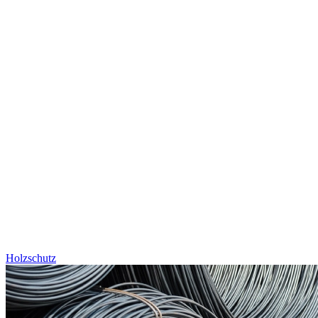
Holzschutz