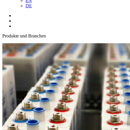
EN
DE
Produkte und Branchen