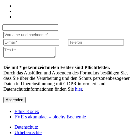
Die mit * gekennzeichneten Felder sind Pflichtfelder.
Durch das Ausfüllen und Absenden des Formulars bestätigen Sie,
dass Sie über die Verarbeitung und den Schutz personenbezogener
Daten in Űbereinstimmung mit GDPR informiert sind.
Datenschutzinformationen finden Sie
hier
.
Absenden
Ethik-Kodex
FVE s akumulací – plochy Bochemie
Datenschutz
Urheberrechte