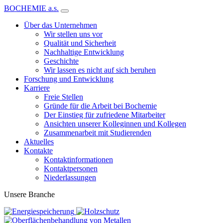
BOCHEMIE a.s.
Über das Unternehmen
Wir stellen uns vor
Qualität und Sicherheit
Nachhaltige Entwicklung
Geschichte
Wir lassen es nicht auf sich beruhen
Forschung und Entwicklung
Karriere
Freie Stellen
Gründe für die Arbeit bei Bochemie
Der Einstieg für zufriedene Mitarbeiter
Ansichten unserer Kolleginnen und Kollegen
Zusammenarbeit mit Studierenden
Aktuelles
Kontakte
Kontaktinformationen
Kontaktpersonen
Niederlassungen
Unsere Branche