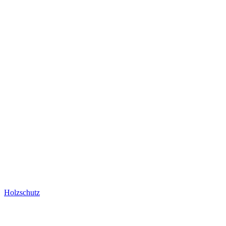
Holzschutz