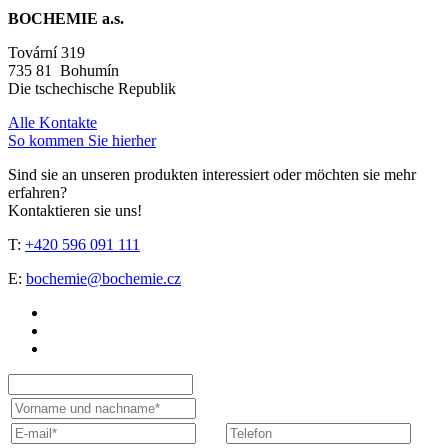
BOCHEMIE a.s.
Tovární 319
735 81 Bohumín
Die tschechische Republik
Alle Kontakte
So kommen Sie hierher
Sind sie an unseren produkten interessiert oder möchten sie mehr
erfahren?
Kontaktieren sie uns!
T:
+420 596 091 111
E:
bochemie@bochemie.cz