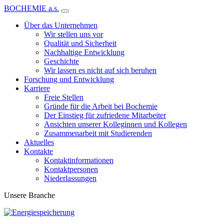
BOCHEMIE a.s.
Über das Unternehmen
Wir stellen uns vor
Qualität und Sicherheit
Nachhaltige Entwicklung
Geschichte
Wir lassen es nicht auf sich beruhen
Forschung und Entwicklung
Karriere
Freie Stellen
Gründe für die Arbeit bei Bochemie
Der Einstieg für zufriedene Mitarbeiter
Ansichten unserer Kolleginnen und Kollegen
Zusammenarbeit mit Studierenden
Aktuelles
Kontakte
Kontaktinformationen
Kontaktpersonen
Niederlassungen
Unsere Branche