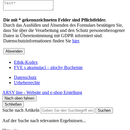
Die mit * gekennzeichneten Felder sind Pflichtfelder.
Durch das Ausfüllen und Absenden des Formulars bestätigen Sie,
dass Sie über die Verarbeitung und den Schutz personenbezogener
Daten in Űbereinstimmung mit GDPR informiert sind.
Datenschutzinformationen finden Sie
hier
.
Absenden
Ethik-Kodex
FVE s akumulací – plochy Bochemie
Datenschutz
Urheberrechte
ARSY line - Website und e-shop Erstellung
Nach oben fahren
Schließen
Suche nach Artikeln
Suchen
Auf der Suche nach relevanten Ergebnissen...