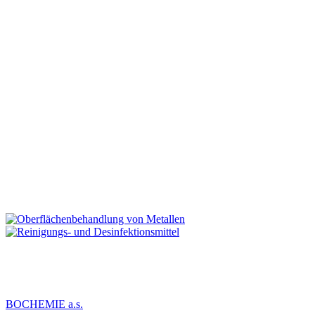
BOCHEMIE a.s.