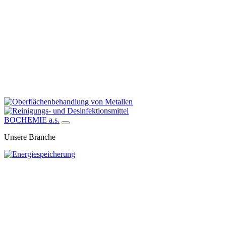
BOCHEMIE a.s.
Unsere Branche