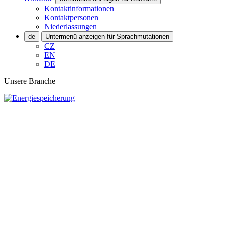
Kontaktinformationen
Kontaktpersonen
Niederlassungen
de
Untermenü anzeigen für Sprachmutationen
CZ
EN
DE
Unsere Branche