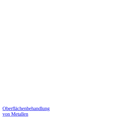
Oberflächenbehandlung
von Metallen