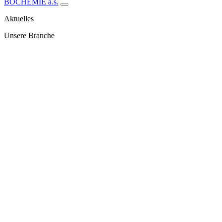
BOCHEMIE a.s.
Aktuelles
Unsere Branche