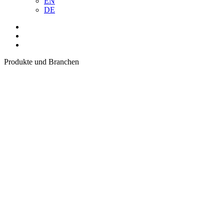
EN
DE
Produkte und Branchen