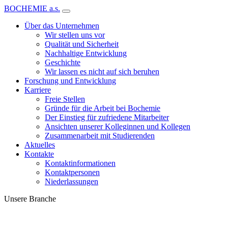
BOCHEMIE a.s.
Über das Unternehmen
Wir stellen uns vor
Qualität und Sicherheit
Nachhaltige Entwicklung
Geschichte
Wir lassen es nicht auf sich beruhen
Forschung und Entwicklung
Karriere
Freie Stellen
Gründe für die Arbeit bei Bochemie
Der Einstieg für zufriedene Mitarbeiter
Ansichten unserer Kolleginnen und Kollegen
Zusammenarbeit mit Studierenden
Aktuelles
Kontakte
Kontaktinformationen
Kontaktpersonen
Niederlassungen
Unsere Branche