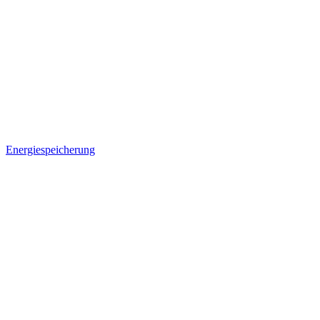
Energiespeicherung