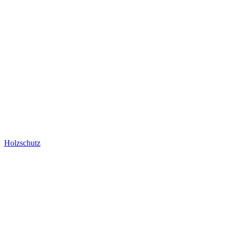
Holzschutz