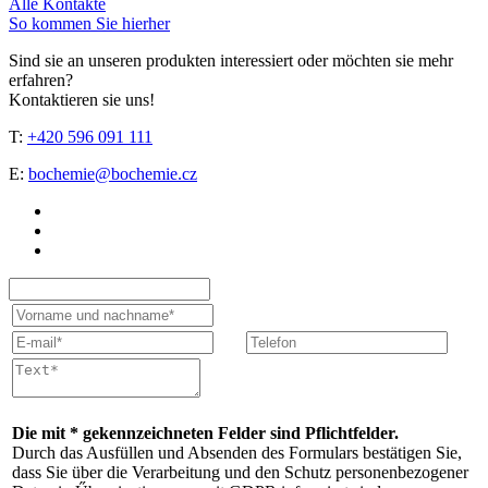
Alle Kontakte
So kommen Sie hierher
Sind sie an unseren produkten interessiert oder möchten sie mehr
erfahren?
Kontaktieren sie uns!
T:
+420 596 091 111
E:
bochemie@bochemie.cz
Die mit * gekennzeichneten Felder sind Pflichtfelder.
Durch das Ausfüllen und Absenden des Formulars bestätigen Sie,
dass Sie über die Verarbeitung und den Schutz personenbezogener