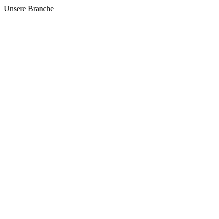
Unsere Branche