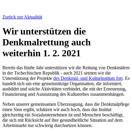
Zurück zur Aktualität
Wir unterstützen die
Denkmalrettung auch
weiterhin
1. 2. 2021
Bereits das fünfte Jahr unterstützen wir die Rettung von Denkmälern
in der Tschechischen Republik - auch 2021 setzten wir die
Unterstützung der Projekte
des Denkmal- und Kulturinstituts fort
. Es
handelt sich um eine gemeinnützige Organisation, die informiert,
ausbildet und solche Aktivitäten verbindet, die mit der Erneuerung,
Finanzierung und Ausnutzung des Kulturerbes zusammenhängen.
Neben unserer gemeinsamen Überzeugung, dass die Denkmalpflege
einen Sinn ergibt, schätzen wir auch hoch, dass das Institut
gleichzeitig ein Sozialunternehmen ist und Menschen beschäftigt,
die sich mit Rücksicht auf ihre gesundheitliche Situation auf dem
Arbeitsmarkt nur schwierig durchsetzen können.