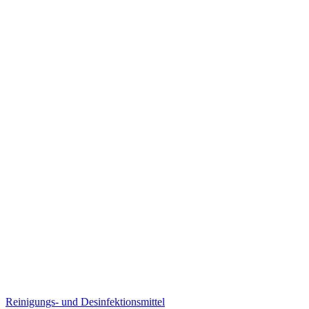
Reinigungs- und Desinfektionsmittel